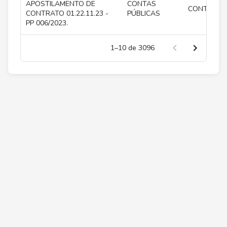
APOSTILAMENTO DE
CONTAS
CONTRATO
CONTRATO 01.22.11.23 -
PÚBLICAS
PP 006/2023.
1–10 de 3096