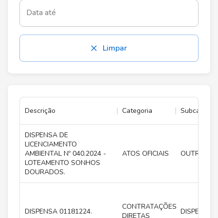
Data até
Limpar
Descrição
Categoria
Subcategoria
DISPENSA DE
LICENCIAMENTO
AMBIENTAL Nº 040.2024 -
ATOS OFICIAIS
OUTROS
LOTEAMENTO SONHOS
DOURADOS.
CONTRATAÇÕES
DISPENSA 01181224.
DISPENSA
DIRETAS