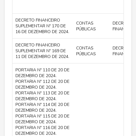
DECRETO FINANCEIRO
CONTAS
DECRETO
SUPLEMENTAR Nº 170 DE
PÚBLICAS
FINANCEIR
16 DE DEZEMBRO DE 2024.
DECRETO FINANCEIRO
CONTAS
DECRETO
SUPLEMENTAR Nº 169 DE
PÚBLICAS
FINANCEIR
11 DE DEZEMBRO DE 2024.
PORTARIA Nº 110 DE 20 DE
DEZEMBRO DE 2024.
PORTARIA Nº 112 DE 20 DE
DEZEMBRO DE 2024.
PORTARIA Nº 113 DE 20 DE
DEZEMBRO DE 2024.
PORTARIA Nº 114 DE 20 DE
DEZEMBRO DE 2024.
PORTARIA Nº 115 DE 20 DE
DEZEMBRO DE 2024.
PORTARIA Nº 116 DE 20 DE
DEZEMBRO DE 2024.