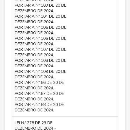
PORTARIA Nº 103 DE 20 DE
DEZEMBRO DE 2024.
PORTARIA Nº 104 DE 20 DE
DEZEMBRO DE 2024.
PORTARIA Nº 105 DE 20 DE
DEZEMBRO DE 2024.
PORTARIA Nº 106 DE 20 DE
DEZEMBRO DE 2024.
PORTARIA Nº 107 DE 20 DE
DEZEMBRO DE 2024.
PORTARIA Nº 108 DE 20 DE
DEZEMBRO DE 2024.
PORTARIA Nº 109 DE 20 DE
DEZEMBRO DE 2024.
PORTARIA Nº 86 DE 20 DE
DEZEMBRO DE 2024.
PORTARIA Nº 87 DE 20 DE
DEZEMBRO DE 2024.
PORTARIA Nº 88 DE 20 DE
DEZEMBRO DE 2024.
LEI N.º 278 DE 23 DE
DEZEMBRO DE 2024 -