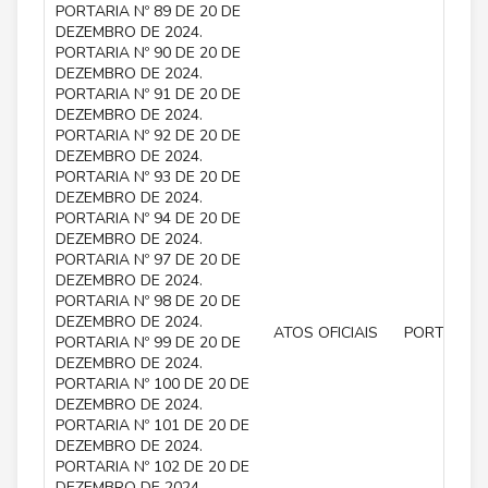
PORTARIA Nº 89 DE 20 DE
DEZEMBRO DE 2024.
PORTARIA Nº 90 DE 20 DE
DEZEMBRO DE 2024.
PORTARIA Nº 91 DE 20 DE
DEZEMBRO DE 2024.
PORTARIA Nº 92 DE 20 DE
DEZEMBRO DE 2024.
PORTARIA Nº 93 DE 20 DE
DEZEMBRO DE 2024.
PORTARIA Nº 94 DE 20 DE
DEZEMBRO DE 2024.
PORTARIA Nº 97 DE 20 DE
DEZEMBRO DE 2024.
PORTARIA Nº 98 DE 20 DE
DEZEMBRO DE 2024.
ATOS OFICIAIS
PORTARIA
PORTARIA Nº 99 DE 20 DE
DEZEMBRO DE 2024.
PORTARIA Nº 100 DE 20 DE
DEZEMBRO DE 2024.
PORTARIA Nº 101 DE 20 DE
DEZEMBRO DE 2024.
PORTARIA Nº 102 DE 20 DE
DEZEMBRO DE 2024.