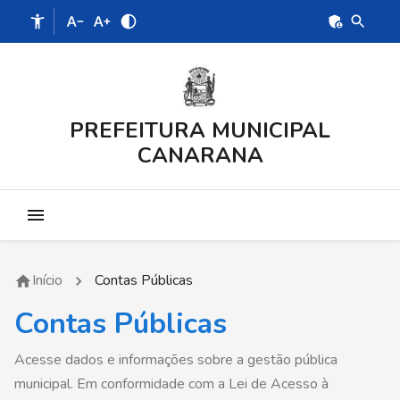
PREFEITURA MUNICIPAL
CANARANA
Início
Contas Públicas
Contas Públicas
Acesse dados e informações sobre a gestão pública
municipal. Em conformidade com a Lei de Acesso à