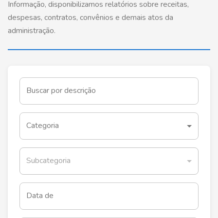
Informação, disponibilizamos relatórios sobre receitas,
despesas, contratos, convênios e demais atos da
administração.
Buscar por descrição
Categoria
Subcategoria
Data de